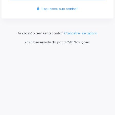
Esqueceu sua senha?
Ainda não tem uma conta?
Cadastre-se agora
2026 Desenvolvido por SICAP Soluções.