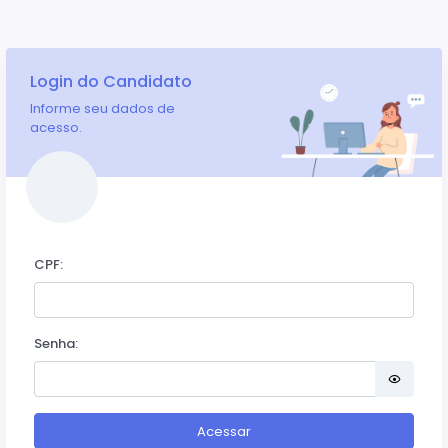
Login do Candidato
Informe seu dados de
acesso.
CPF:
Senha:
Acessar